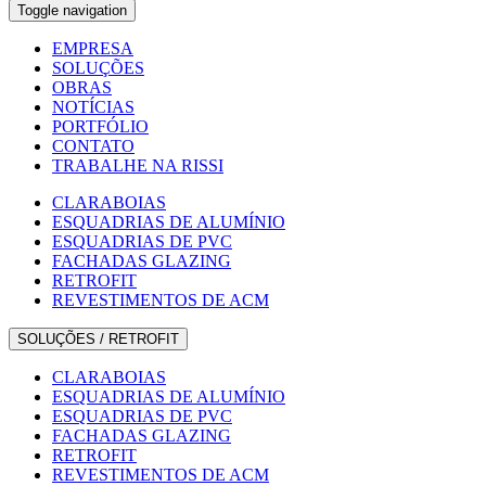
Toggle navigation
EMPRESA
SOLUÇÕES
OBRAS
NOTÍCIAS
PORTFÓLIO
CONTATO
TRABALHE NA RISSI
CLARABOIAS
ESQUADRIAS DE ALUMÍNIO
ESQUADRIAS DE PVC
FACHADAS GLAZING
RETROFIT
REVESTIMENTOS DE ACM
SOLUÇÕES / RETROFIT
CLARABOIAS
ESQUADRIAS DE ALUMÍNIO
ESQUADRIAS DE PVC
FACHADAS GLAZING
RETROFIT
REVESTIMENTOS DE ACM