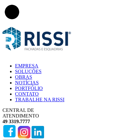
EMPRESA
SOLUÇÕES
OBRAS
NOTÍCIAS
PORTFÓLIO
CONTATO
TRABALHE NA RISSI
CENTRAL DE
ATENDIMENTO
49 3319.7777