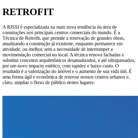
RETROFIT
A RISSI é especializada na mais nova tendência da área de
construções nos principais centros comerciais do mundo. É a
Técnica de Retrofit, que permite a renovação de grandes obras,
atualizando a construção já existente, enquanto permanece em
atividade, ou melhor, sem a necessidade de interromper a
movimentação comercial no local. A técnica renova fachadas e
substitui conceitos arquitetônicos desatualizados, e até ultrapassados,
por um novo impacto estético, com rapidez e baixo custo. O
resultado é a valorização do imóvel e o aumento de sua vida útil. É
uma forma ágil e econômica de renovar nossos centros urbanos e,
claro, ampliar o fluxo de público nestes lugares.