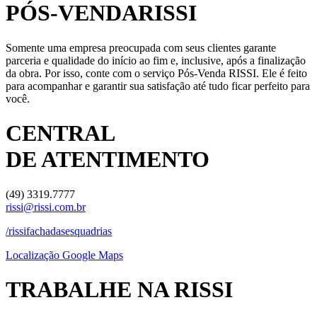
PÓS-
VENDA
RISSI
Somente uma empresa preocupada com seus clientes garante
parceria e qualidade do início ao fim e, inclusive, após a finalização
da obra. Por isso, conte com o serviço Pós-Venda RISSI. Ele é feito
para acompanhar e garantir sua satisfação até tudo ficar perfeito para
você.
CENTRAL
DE ATENTIMENTO
(49) 3319.7777
rissi@rissi.com.br
/rissifachadasesquadrias
Localização Google Maps
TRABALHE NA RISSI