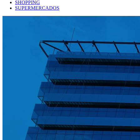
SHOPPING
SUPERMERCADOS