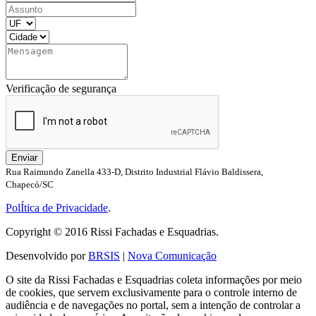
Verificação de segurança
Enviar
Rua Raimundo Zanella 433-D, Distrito Industrial Flávio Baldissera,
Chapecó/SC
PolÍtica de Privacidade
.
Copyright © 2016 Rissi Fachadas e Esquadrias.
Desenvolvido por
BRSIS
|
Nova Comunicação
O site da Rissi Fachadas e Esquadrias coleta informações por meio
de cookies, que servem exclusivamente para o controle interno de
audiência e de navegações no portal, sem a intenção de controlar a