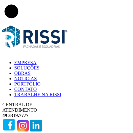
EMPRESA
SOLUÇÕES
OBRAS
NOTÍCIAS
PORTFÓLIO
CONTATO
TRABALHE NA RISSI
CENTRAL DE
ATENDIMENTO
49 3319.7777