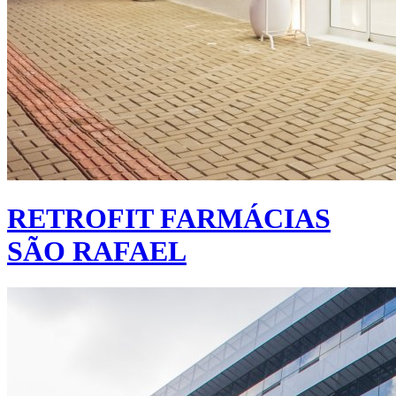
RETROFIT FARMÁCIAS
SÃO RAFAEL