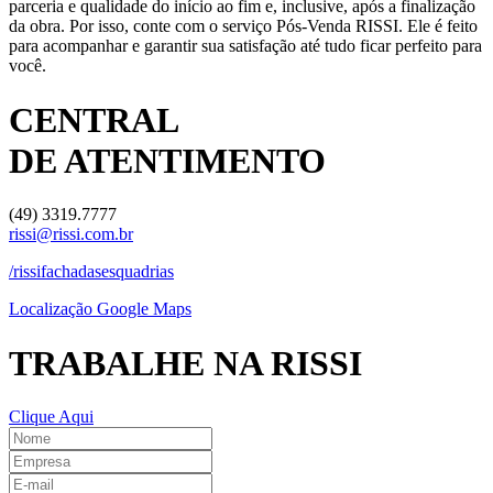
parceria e qualidade do início ao fim e, inclusive, após a finalização
da obra. Por isso, conte com o serviço Pós-Venda RISSI. Ele é feito
para acompanhar e garantir sua satisfação até tudo ficar perfeito para
você.
CENTRAL
DE ATENTIMENTO
(49) 3319.7777
rissi@rissi.com.br
/rissifachadasesquadrias
Localização Google Maps
TRABALHE NA RISSI
Clique Aqui