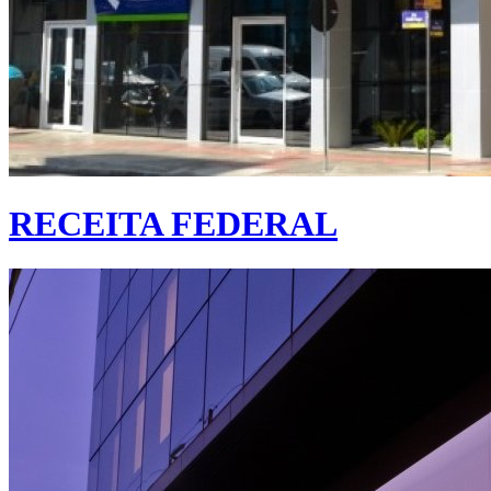
RECEITA FEDERAL