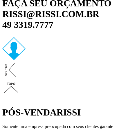
FAÇA SEU ORÇAMENTO
RISSI@RISSI.COM.BR
49 3319.7777
PÓS-
VENDA
RISSI
Somente uma empresa preocupada com seus clientes garante