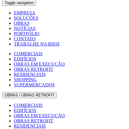
Toggle navigation
EMPRESA
SOLUÇÕES
OBRAS
NOTÍCIAS
PORTFÓLIO
CONTATO
TRABALHE NA RISSI
COMERCIAIS
EDIFÍCIOS
OBRAS EM EXECUÇÃO
OBRAS RETROFIT
RESIDENCIAIS
SHOPPING
SUPERMERCADOS
OBRAS / OBRAS RETROFIT
COMERCIAIS
EDIFÍCIOS
OBRAS EM EXECUÇÃO
OBRAS RETROFIT
RESIDENCIAIS