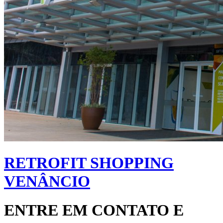
RETROFIT SHOPPING
VENÂNCIO
ENTRE EM CONTATO E