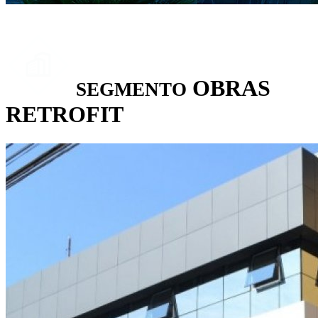
OBRAS
SEGMENTO
RETROFIT